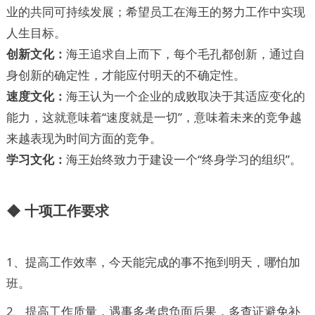
业的共同可持续发展；希望员工在海王的努力工作中实现
人生目标。
创新文化：
海王追求自上而下，每个毛孔都创新，通过自
身创新的确定性，才能应付明天的不确定性。
速度文化：
海王认为一个企业的成败取决于其适应变化的
能力，这就意味着“速度就是一切”，意味着未来的竞争越
来越表现为时间方面的竞争。
学习文化：
海王始终致力于建设一个“终身学习的组织”。
◆ 十项工作要求
1、提高工作效率，今天能完成的事不拖到明天，哪怕加
班。
2、提高工作质量，遇事多考虑负面后果，多查证避免补