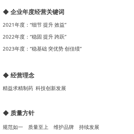
◆
企业年度经营关键词
2021年度：“细节 提升 效益”
2022年度：“稳固 提升 跨跃”
2023年度：“稳基础 突优势 创佳绩”
◆ 经营理念
精益求精制药 科技创新发展
◆ 质量方针
规范如一 质量至上 维护品牌 持续发展