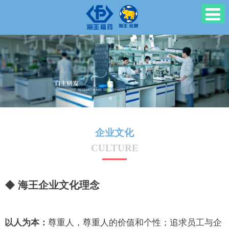
企业文化
CULTURE
◆ 海王企业文化理念
以人为本：
尊重人，尊重人的价值和个性；追求员工与企