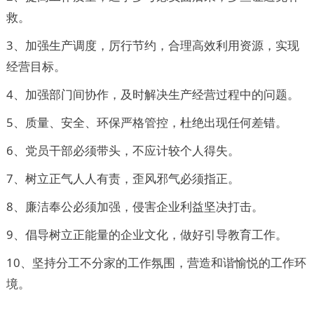
救。
3、加强生产调度，厉行节约，合理高效利用资源，实现
经营目标。
4、加强部门间协作，及时解决生产经营过程中的问题。
5、质量、安全、环保严格管控，杜绝出现任何差错。
6、党员干部必须带头，不应计较个人得失。
7、树立正气人人有责，歪风邪气必须指正。
8、廉洁奉公必须加强，侵害企业利益坚决打击。
9、倡导树立正能量的企业文化，做好引导教育工作。
10、坚持分工不分家的工作氛围，营造和谐愉悦的工作环
境。