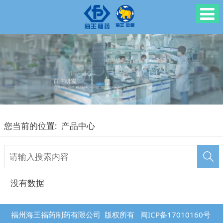
您当前的位置:
产品中心
没有数据
福州海王福药制药有限公司 版权所有
闽ICP备17010160号