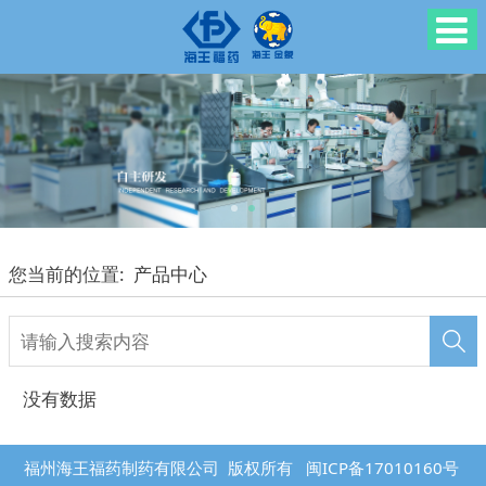
您当前的位置:
产品中心
没有数据
福州海王福药制药有限公司 版权所有
闽ICP备17010160号